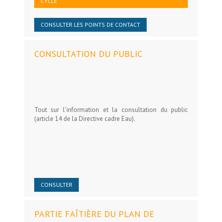
CYCLE
CONSULTER LES POINTS DE CONTACT
CONSULTATION DU PUBLIC
Tout sur l'information et la consultation du public
(article 14 de la Directive cadre Eau).
CONSULTER
PARTIE FAÎTIÈRE DU PLAN DE