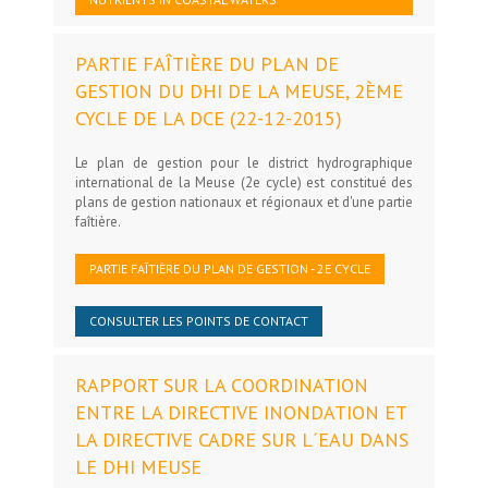
PARTIE FAÎTIÈRE DU PLAN DE
GESTION DU DHI DE LA MEUSE, 2ÈME
CYCLE DE LA DCE (22-12-2015)
Le plan de gestion pour le district hydrographique
international de la Meuse (2e cycle) est constitué des
plans de gestion nationaux et régionaux et d'une partie
faîtière.
PARTIE FAÎTIÈRE DU PLAN DE GESTION - 2E CYCLE
CONSULTER LES POINTS DE CONTACT
RAPPORT SUR LA COORDINATION
ENTRE LA DIRECTIVE INONDATION ET
LA DIRECTIVE CADRE SUR L´EAU DANS
LE DHI MEUSE