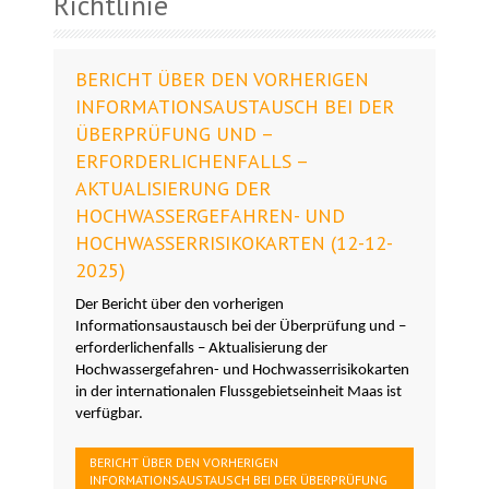
Richtlinie
BERICHT ÜBER DEN VORHERIGEN
INFORMATIONSAUSTAUSCH BEI DER
ÜBERPRÜFUNG UND –
ERFORDERLICHENFALLS –
AKTUALISIERUNG DER
HOCHWASSERGEFAHREN- UND
HOCHWASSERRISIKOKARTEN (12-12-
2025)
Der Bericht über den vorherigen
Informationsaustausch bei der Überprüfung und –
erforderlichenfalls – Aktualisierung der
Hochwassergefahren- und Hochwasserrisikokarten
in der internationalen Flussgebietseinheit Maas ist
verfügbar.
BERICHT ÜBER DEN VORHERIGEN
INFORMATIONSAUSTAUSCH BEI DER ÜBERPRÜFUNG