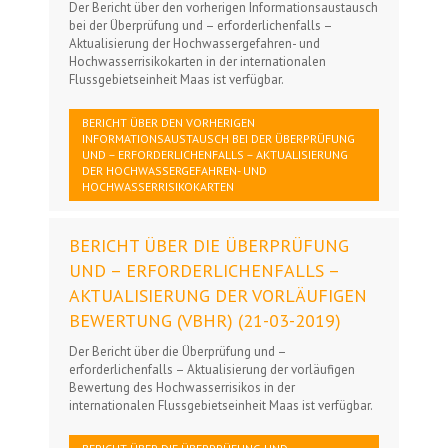
Der Bericht über den vorherigen Informationsaustausch
bei der Überprüfung und – erforderlichenfalls –
Aktualisierung der Hochwassergefahren- und
Hochwasserrisikokarten in der internationalen
Flussgebietseinheit Maas ist verfügbar.
BERICHT ÜBER DEN VORHERIGEN
INFORMATIONSAUSTAUSCH BEI DER ÜBERPRÜFUNG
UND – ERFORDERLICHENFALLS – AKTUALISIERUNG
DER HOCHWASSERGEFAHREN- UND
HOCHWASSERRISIKOKARTEN
BERICHT ÜBER DIE ÜBERPRÜFUNG
UND – ERFORDERLICHENFALLS –
AKTUALISIERUNG DER VORLÄUFIGEN
BEWERTUNG (VBHR) (21-03-2019)
Der Bericht über die Überprüfung und –
erforderlichenfalls – Aktualisierung der vorläufigen
Bewertung des Hochwasserrisikos in der
internationalen Flussgebietseinheit Maas ist verfügbar.