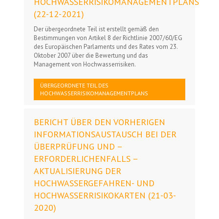
HOCHWASSERRISIKOMANAGEMENTPLANS
(22-12-2021)
Der übergeordnete Teil ist erstellt gemäß den
Bestimmungen von Artikel 8 der Richtlinie 2007/60/EG
des Europäischen Parlaments und des Rates vom 23.
Oktober 2007 über die Bewertung und das
Management von Hochwasserrisiken.
ÜBERGEORDNETE TEIL DES
HOCHWASSERRISIKOMANAGEMENTPLANS
BERICHT ÜBER DEN VORHERIGEN
INFORMATIONSAUSTAUSCH BEI DER
ÜBERPRÜFUNG UND –
ERFORDERLICHENFALLS –
AKTUALISIERUNG DER
HOCHWASSERGEFAHREN- UND
HOCHWASSERRISIKOKARTEN (21-03-
2020)